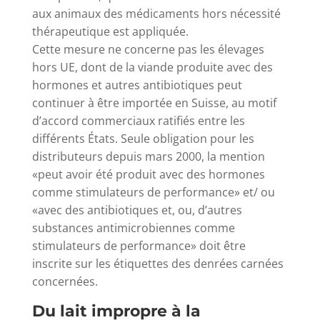
aux animaux des médicaments hors nécessité
thérapeutique est appliquée.
Cette mesure ne concerne pas les élevages
hors UE, dont de la viande produite avec des
hormones et autres antibiotiques peut
continuer à être importée en Suisse, au motif
d’accord commerciaux ratifiés entre les
différents États. Seule obligation pour les
distributeurs depuis mars 2000, la mention
«peut avoir été produit avec des hormones
comme stimulateurs de performance» et/ ou
«avec des antibiotiques et, ou, d’autres
substances antimicrobiennes comme
stimulateurs de performance» doit être
inscrite sur les étiquettes des denrées carnées
concernées.
Du lait impropre à la