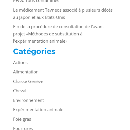
PFAS: Tous contaminés
Le médicament Tavneos associé à plusieurs décès
au Japon et aux États-Unis
Fin de la procédure de consultation de l’avant-
projet «Méthodes de substitution à
l’expérimentation animale»
Catégories
Actions
Alimentation
Chasse Genève
Cheval
Environnement
Expérimentation animale
Foie gras
Fourrures