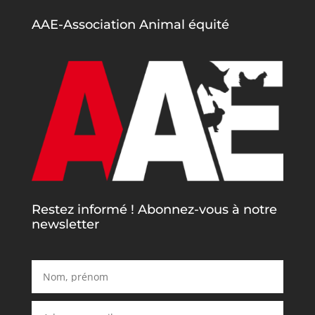
AAE-Association Animal équité
Restez informé ! Abonnez-vous à notre
newsletter