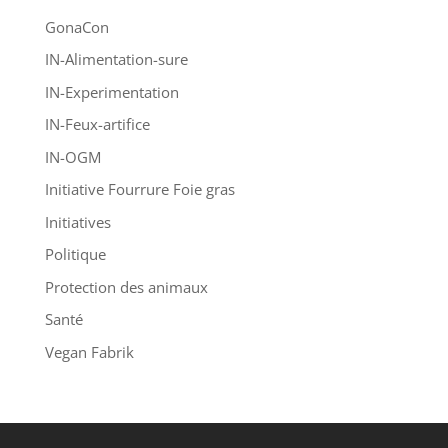
GonaCon
IN-Alimentation-sure
IN-Experimentation
IN-Feux-artifice
IN-OGM
Initiative Fourrure Foie gras
Initiatives
Politique
Protection des animaux
Santé
Vegan Fabrik