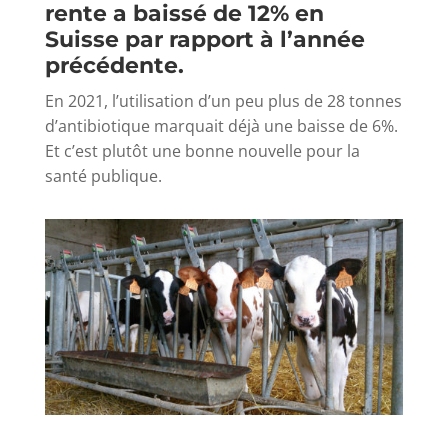
rente a baissé de 12% en
Suisse par rapport à l’année
précédente.
En 2021, l’utilisation d’un peu plus de 28 tonnes
d’antibiotique marquait déjà une baisse de 6%.
Et c’est plutôt une bonne nouvelle pour la
santé publique.