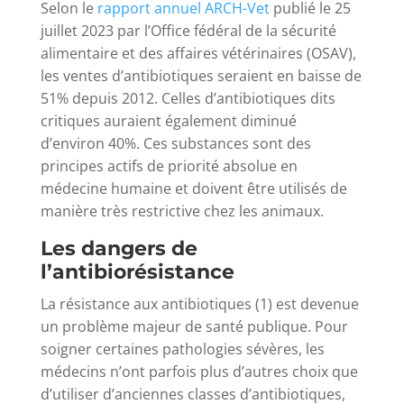
Selon le
rapport annuel ARCH-Vet
publié le 25
juillet 2023 par l’Office fédéral de la sécurité
alimentaire et des affaires vétérinaires (OSAV),
les ventes d’antibiotiques seraient en baisse de
51% depuis 2012. Celles d’antibiotiques dits
critiques auraient également diminué
d’environ 40%. Ces substances sont des
principes actifs de priorité absolue en
médecine humaine et doivent être utilisés de
manière très restrictive chez les animaux.
Les dangers de
l’antibiorésistance
La résistance aux antibiotiques (1) est devenue
un problème majeur de santé publique. Pour
soigner certaines pathologies sévères, les
médecins n’ont parfois plus d’autres choix que
d’utiliser d’anciennes classes d’antibiotiques,