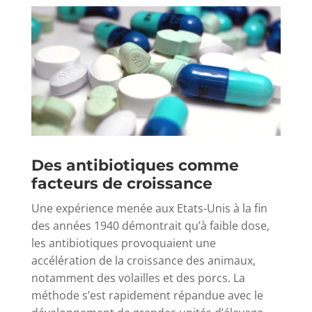
Des antibiotiques comme
facteurs de croissance
Une expérience menée aux Etats-Unis à la fin
des années 1940 démontrait qu’à faible dose,
les antibiotiques provoquaient une
accélération de la croissance des animaux,
notamment des volailles et des porcs. La
méthode s’est rapidement répandue avec le