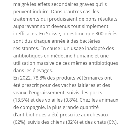
malgré les effets secondaires graves qu’ils
peuvent induire. Dans d’autres cas, les
traitements qui produisaient de bons résultats
auparavant sont devenus tout simplement
inefficaces. En Suisse, on estime que 300 décès
sont dus chaque année à des bactéries
résistantes. En cause : un usage inadapté des
antibiotiques en médecine humaine et une
utilisation massive de ces mêmes antibiotiques
dans les élevages.
En 2022, 78,8% des produits vétérinaires ont
été prescrit pour des vaches laitières et des
veaux d’engraissement, suivis des porcs
(13,5%) et des volailles (0,8%). Chez les animaux
de compagnie, la plus grande quantité
d’antibiotiques a été prescrite aux chevaux
(62%), suivis des chiens (32%) et des chats (6%).