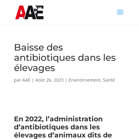
Baisse des
antibiotiques dans les
élevages
par
AAE
|
Août 26, 2023
|
Environnement
,
Santé
En 2022, l’administration
d’antibiotiques dans les
élevages d’animaux dits de