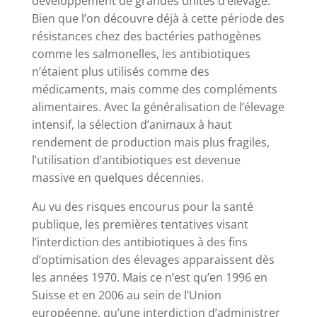
développement de grandes unités d’élevage.
Bien que l’on découvre déjà à cette période des
résistances chez des bactéries pathogènes
comme les salmonelles, les antibiotiques
n’étaient plus utilisés comme des
médicaments, mais comme des compléments
alimentaires. Avec la généralisation de l’élevage
intensif, la sélection d’animaux à haut
rendement de production mais plus fragiles,
l’utilisation d’antibiotiques est devenue
massive en quelques décennies.
Au vu des risques encourus pour la santé
publique, les premières tentatives visant
l’interdiction des antibiotiques à des fins
d’optimisation des élevages apparaissent dès
les années 1970. Mais ce n’est qu’en 1996 en
Suisse et en 2006 au sein de l’Union
européenne, qu’une interdiction d’administrer