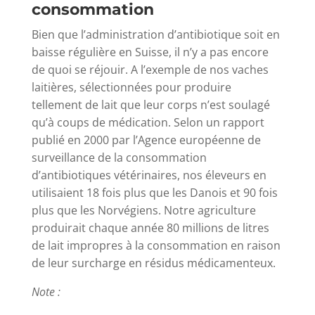
consommation
Bien que l’administration d’antibiotique soit en
baisse régulière en Suisse, il n’y a pas encore
de quoi se réjouir. A l’exemple de nos vaches
laitières, sélectionnées pour produire
tellement de lait que leur corps n’est soulagé
qu’à coups de médication. Selon un rapport
publié en 2000 par l’Agence européenne de
surveillance de la consommation
d’antibiotiques vétérinaires, nos éleveurs en
utilisaient 18 fois plus que les Danois et 90 fois
plus que les Norvégiens. Notre agriculture
produirait chaque année 80 millions de litres
de lait impropres à la consommation en raison
de leur surcharge en résidus médicamenteux.
Note :