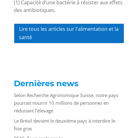
(1) Capacité d’une bactérie à résister aux effets
des antibiotiques.
Lire tous les articles sur l'alimentation et la
santé
Dernières news
Selon Recherche Agronomique Suisse, notre pays
pourrait nourrir 10 millions de personnes en
réduisant l’élevage
Le Brésil devient le deuxième pays à interdire le
foie gras