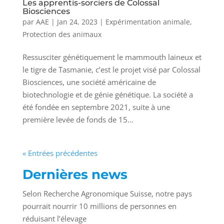
Les apprentis-sorciers de Colossal
Biosciences
par
AAE
|
Jan 24, 2023
|
Expérimentation animale
,
Protection des animaux
Ressusciter génétiquement le mammouth laineux et
le tigre de Tasmanie, c’est le projet visé par Colossal
Biosciences, une société américaine de
biotechnologie et de génie génétique. La société a
été fondée en septembre 2021, suite à une
première levée de fonds de 15...
« Entrées précédentes
Dernières news
Selon Recherche Agronomique Suisse, notre pays
pourrait nourrir 10 millions de personnes en
réduisant l’élevage