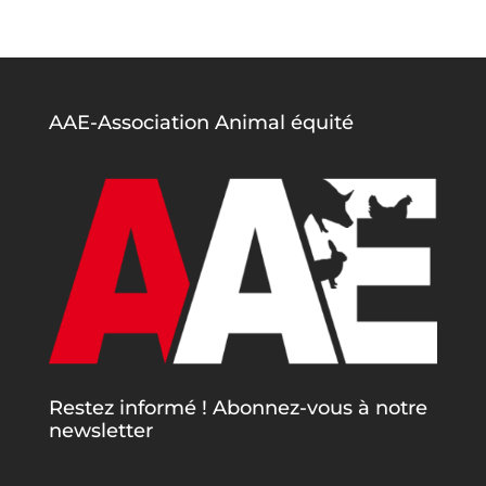
AAE-Association Animal équité
Restez informé ! Abonnez-vous à notre
newsletter