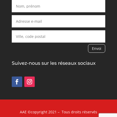
Envoi
Alternative:
Suivez-nous sur les réseaux sociaux
AAE ©copyright 2021 – Tous droits réservés