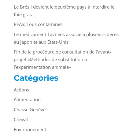
Le Brésil devient le deuxième pays à interdire le
foie gras
PFAS: Tous contaminés
Le médicament Tavneos associé à plusieurs décès
au Japon et aux États-Unis
Fin de la procédure de consultation de l’avant-
projet «Méthodes de substitution à
l’expérimentation animale»
Catégories
Actions
Alimentation
Chasse Genève
Cheval
Environnement