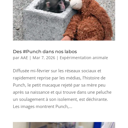
Des #Punch dans nos labos
par
AAE
|
Mar 7, 2026
|
Expérimentation animale
Diffusée mi-février sur les réseaux sociaux et
rapidement reprise par les médias, l’histoire de
Punch, le petit macaque rejeté par sa mère peu
après sa naissance et qui trouve dans une peluche
un soulagement à son isolement, est déchirante.
Les images montrent Punch,...