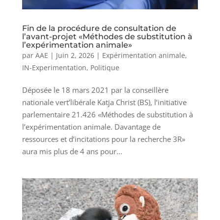
Fin de la procédure de consultation de
l’avant-projet «Méthodes de substitution à
l’expérimentation animale»
par
AAE
|
Juin 2, 2026
|
Expérimentation animale
,
IN-Experimentation
,
Politique
Déposée le 18 mars 2021 par la conseillère
nationale vert’libérale Katja Christ (BS), l’initiative
parlementaire 21.426 «Méthodes de substitution à
l’expérimentation animale. Davantage de
ressources et d’incitations pour la recherche 3R»
aura mis plus de 4 ans pour...