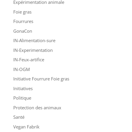
Expérimentation animale
Foie gras
Fourrures
GonaCon
IN-Alimentation-sure
IN-Experimentation
IN-Feux-artifice
IN-OGM
Initiative Fourrure Foie gras
Initiatives
Politique
Protection des animaux
Santé
Vegan Fabrik