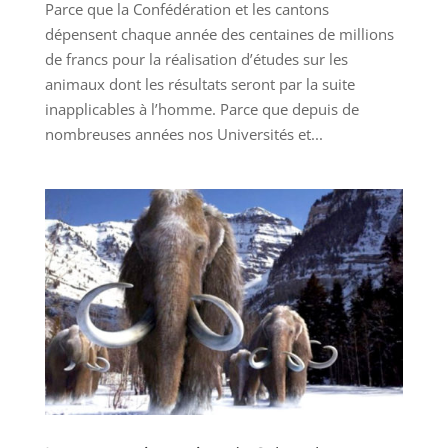
Parce que la Confédération et les cantons
dépensent chaque année des centaines de millions
de francs pour la réalisation d’études sur les
animaux dont les résultats seront par la suite
inapplicables à l’homme. Parce que depuis de
nombreuses années nos Universités et...