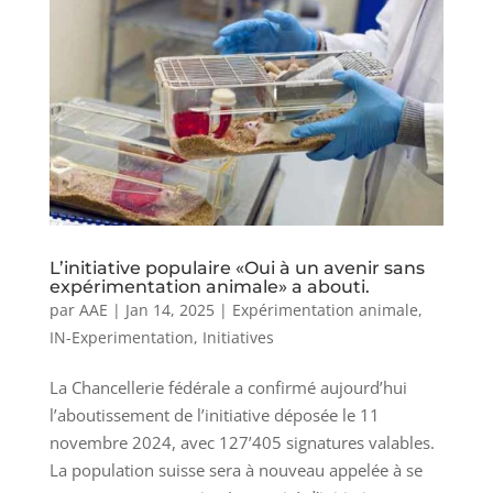
L’initiative populaire «Oui à un avenir sans
expérimentation animale» a abouti.
par
AAE
|
Jan 14, 2025
|
Expérimentation animale
,
IN-Experimentation
,
Initiatives
La Chancellerie fédérale a confirmé aujourd’hui
l’aboutissement de l’initiative déposée le 11
novembre 2024, avec 127’405 signatures valables.
La population suisse sera à nouveau appelée à se