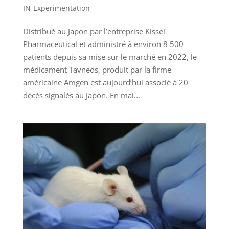
IN-Experimentation
Distribué au Japon par l’entreprise Kissei
Pharmaceutical et administré à environ 8 500
patients depuis sa mise sur le marché en 2022, le
médicament Tavneos, produit par la firme
américaine Amgen est aujourd’hui associé à 20
décès signalés au Japon. En mai...