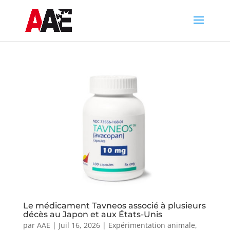
Le médicament Tavneos associé à plusieurs
décès au Japon et aux États-Unis
par
AAE
|
Juil 16, 2026
|
Expérimentation animale
,