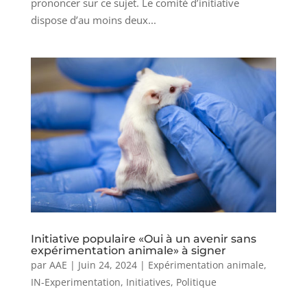
prononcer sur ce sujet. Le comité d’initiative
dispose d’au moins deux...
Initiative populaire «Oui à un avenir sans
expérimentation animale» à signer
par
AAE
|
Juin 24, 2024
|
Expérimentation animale
,
IN-Experimentation
,
Initiatives
,
Politique