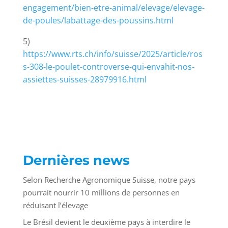
engagement/bien-etre-animal/elevage/elevage-
de-poules/labattage-des-poussins.html
5)
https://www.rts.ch/info/suisse/2025/article/ros
s-308-le-poulet-controverse-qui-envahit-nos-
assiettes-suisses-28979916.html
Dernières news
Selon Recherche Agronomique Suisse, notre pays
pourrait nourrir 10 millions de personnes en
réduisant l’élevage
Le Brésil devient le deuxième pays à interdire le