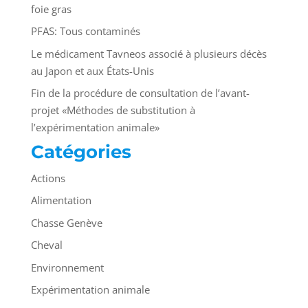
foie gras
PFAS: Tous contaminés
Le médicament Tavneos associé à plusieurs décès
au Japon et aux États-Unis
Fin de la procédure de consultation de l’avant-
projet «Méthodes de substitution à
l’expérimentation animale»
Catégories
Actions
Alimentation
Chasse Genève
Cheval
Environnement
Expérimentation animale