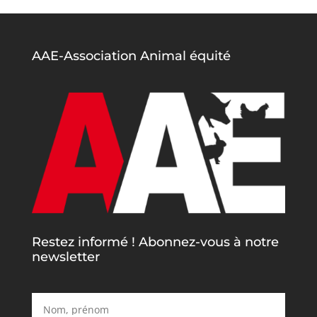
AAE-Association Animal équité
Restez informé ! Abonnez-vous à notre
newsletter