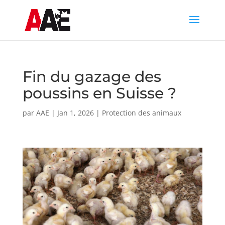
Fin du gazage des
poussins en Suisse ?
par
AAE
|
Jan 1, 2026
|
Protection des animaux