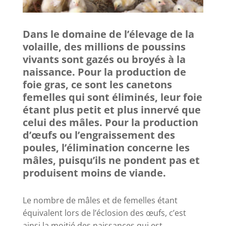
Dans le domaine de l’élevage de la
volaille, des millions de poussins
vivants sont gazés ou broyés à la
naissance. Pour la production de
foie gras, ce sont les canetons
femelles qui sont éliminés, leur foie
étant plus petit et plus innervé que
celui des mâles. Pour la production
d’œufs ou l’engraissement des
poules, l’élimination concerne les
mâles, puisqu’ils ne pondent pas et
produisent moins de viande.
Le nombre de mâles et de femelles étant
équivalent lors de l’éclosion des œufs, c’est
ainsi la moitié des naissances qui est