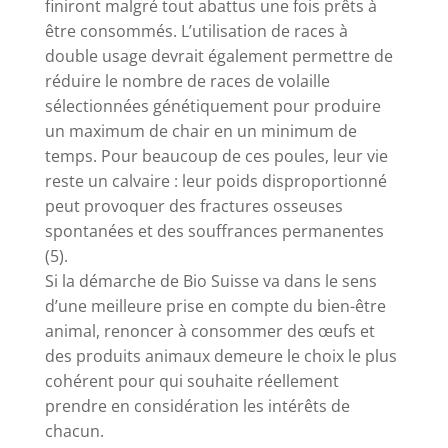
finiront malgré tout abattus une fois prêts à
être consommés. L’utilisation de races à
double usage devrait également permettre de
réduire le nombre de races de volaille
sélectionnées génétiquement pour produire
un maximum de chair en un minimum de
temps. Pour beaucoup de ces poules, leur vie
reste un calvaire : leur poids disproportionné
peut provoquer des fractures osseuses
spontanées et des souffrances permanentes
(5).
Si la démarche de Bio Suisse va dans le sens
d’une meilleure prise en compte du bien-être
animal, renoncer à consommer des œufs et
des produits animaux demeure le choix le plus
cohérent pour qui souhaite réellement
prendre en considération les intérêts de
chacun.