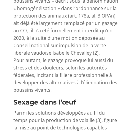
poussins vivants – décrit sous la dénomination
« homogénéisation » dans l’ordonnance sur la
protection des animaux (art. 178a, al. 3 OPAn) –
ait déjà été largement remplacé par un gazage
au CO₂, il n’a été formellement interdit qu’en
2020, à la suite d’une motion déposée au
Conseil national sur impulsion de la verte
libérale vaudoise Isabelle Chevalley (2).
Pour autant, le gazage provoque lui aussi du
stress et des douleurs, selon les autorités
fédérales, incitant la filière professionnelle à
développer des alternatives à l’élimination des
poussins vivants.
Sexage dans l’œuf
Parmi les solutions développées au fil du
temps pour la production de volaille (3), figure
la mise au point de technologies capables