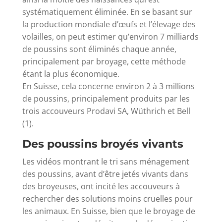
systématiquement éliminée. En se basant sur
la production mondiale d’œufs et l’élevage des
volailles, on peut estimer qu’environ 7 milliards
de poussins sont éliminés chaque année,
principalement par broyage, cette méthode
étant la plus économique.
En Suisse, cela concerne environ 2 à 3 millions
de poussins, principalement produits par les
trois accouveurs Prodavi SA, Wüthrich et Bell
(1).
Des poussins broyés vivants
Les vidéos montrant le tri sans ménagement
des poussins, avant d’être jetés vivants dans
des broyeuses, ont incité les accouveurs à
rechercher des solutions moins cruelles pour
les animaux. En Suisse, bien que le broyage de