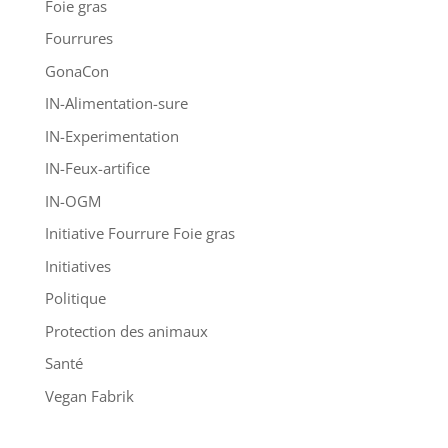
Foie gras
Fourrures
GonaCon
IN-Alimentation-sure
IN-Experimentation
IN-Feux-artifice
IN-OGM
Initiative Fourrure Foie gras
Initiatives
Politique
Protection des animaux
Santé
Vegan Fabrik