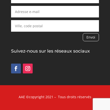
Envoi
Alternative:
Suivez-nous sur les réseaux sociaux
AAE ©copyright 2021 – Tous droits réservés