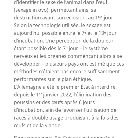
d’identifier le sexe de l’animal dans l’œuf
(sexage in ovo), permettant ainsi sa
destruction avant son éclosion, au 19ᵉ jour.
Selon la technologie utilisée, le sexage est
aujourd’hui possible entre le 7ᵉ et le 13ᵉ jour
d’incubation. Une perception de la douleur
étant possible dès le 7ᵉ jour – le système
nerveux et les organes commençant alors à se
développer – plusieurs pays ont estimé que ces
méthodes n’étaient pas encore suffisamment
performantes sur le plan éthique.
L’Allemagne a été le premier État à interdire,
depuis le 1ᵉʳ janvier 2022, l’élimination des
poussins et des œufs après 6 jours
d’incubation, afin de favoriser l’utilisation de
races à double usage produisant à la fois des
œufs et de la viande.