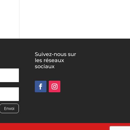
Suivez-nous sur
les réseaux
sociaux
Envoi