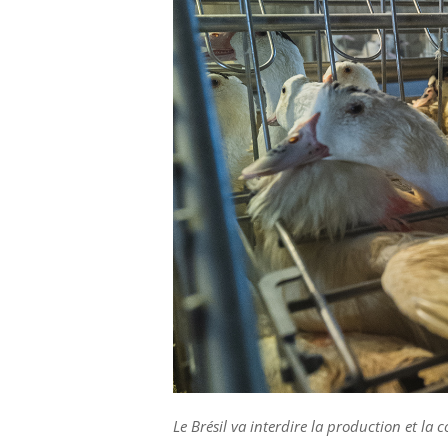
Le Brésil va interdire la production et l