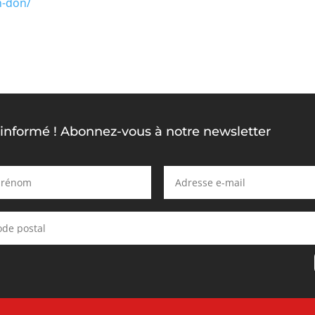
un-don/
 informé ! Abonnez-vous à notre newsletter