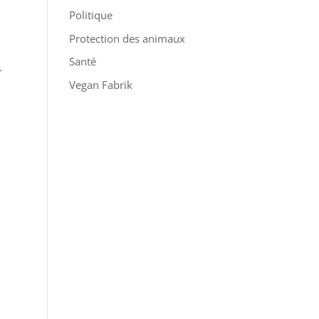
Politique
Protection des animaux
Santé
.
Vegan Fabrik