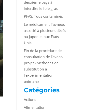
deuxième pays à
interdire le foie gras
PFAS: Tous contaminés
Le médicament Tavneos
associé à plusieurs décès
au Japon et aux États-
Unis
Fin de la procédure de
consultation de l’avant-
projet «Méthodes de
substitution à
l’expérimentation
animale»
Catégories
Actions
Alimentation